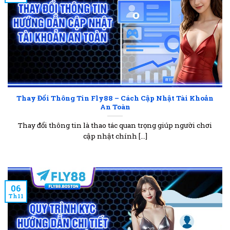
Thay Đổi Thông Tin Fly88 – Cách Cập Nhật Tài Khoản
An Toàn
Thay đổi thông tin là thao tác quan trọng giúp người chơi
cập nhật chính [...]
06
Th11