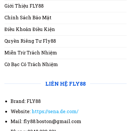
Giới Thiệu FLY88
Chính Sách Bảo Mật
Điều Khoản Điều Kiện
Quyền Riêng Tư Fly88
Miễn Trừ Trách Nhiệm
Cờ Bạc Có Trách Nhiệm
LIÊN HỆ FLY88
Brand: FLY88
Website:
https://sena.de.com/
Mail:
fly88.boston@gmail.com