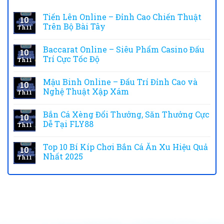
Tiến Lên Online – Đỉnh Cao Chiến Thuật
10
Trên Bộ Bài Tây
Th11
Baccarat Online – Siêu Phẩm Casino Đấu
10
Trí Cực Tốc Độ
Th11
Mậu Binh Online – Đấu Trí Đỉnh Cao và
10
Nghệ Thuật Xập Xám
Th11
Bắn Cá Xèng Đổi Thưởng, Săn Thưởng Cực
10
Dễ Tại FLY88
Th11
Top 10 Bí Kíp Chơi Bắn Cá Ăn Xu Hiệu Quả
10
Nhất 2025
Th11