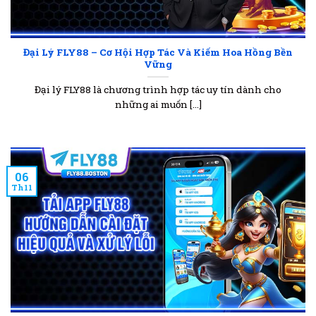
Đại Lý FLY88 – Cơ Hội Hợp Tác Và Kiếm Hoa Hồng Bền
Vững
Đại lý FLY88 là chương trình hợp tác uy tín dành cho
những ai muốn [...]
06
Th11