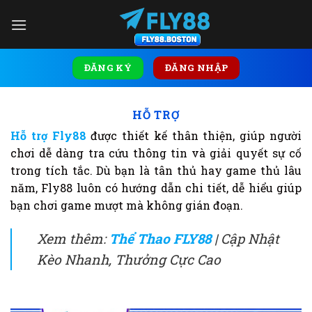
Chuyển
đến
nội
dung
ĐĂNG KÝ
ĐĂNG NHẬP
HỖ TRỢ
Hỗ trợ Fly88
được thiết kế thân thiện, giúp người
chơi dễ dàng tra cứu thông tin và giải quyết sự cố
trong tích tắc. Dù bạn là tân thủ hay game thủ lâu
năm, Fly88 luôn có hướng dẫn chi tiết, dễ hiểu giúp
bạn chơi game mượt mà không gián đoạn.
Xem thêm:
Thể Thao FLY88
| Cập Nhật
Kèo Nhanh, Thưởng Cực Cao